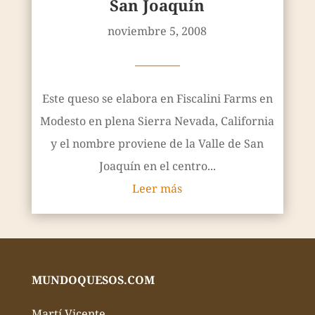
San Joaquín
noviembre 5, 2008
————
Este queso se elabora en Fiscalini Farms en
Modesto en plena Sierra Nevada, California
y el nombre proviene de la Valle de San
Joaquín en el centro...
Leer más
MUNDOQUESOS.COM
Martí Vicente