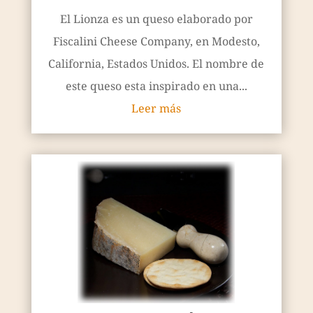
El Lionza es un queso elaborado por
Fiscalini Cheese Company, en Modesto,
California, Estados Unidos. El nombre de
este queso esta inspirado en una...
Leer más