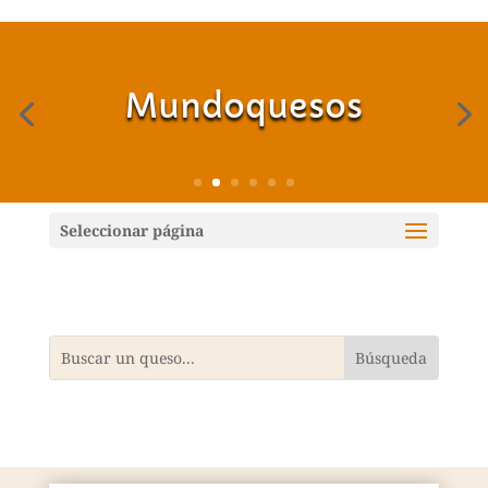
Mundoquesos
Seleccionar página