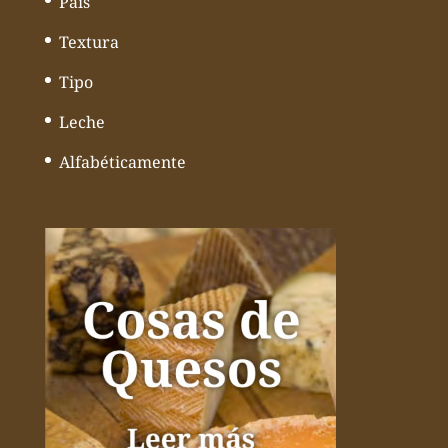
País
Textura
Tipo
Leche
Alfabéticamente