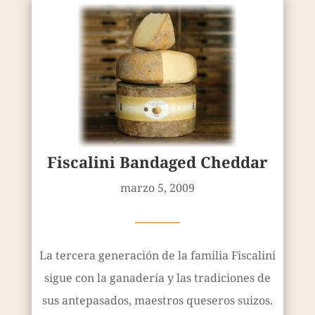
Fiscalini Bandaged Cheddar
marzo 5, 2009
————
La tercera generación de la familia Fiscalini
sigue con la ganadería y las tradiciones de
sus antepasados, maestros queseros suizos.