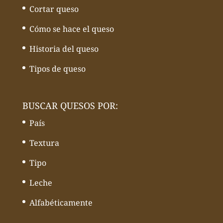
Cortar queso
Cómo se hace el queso
Historia del queso
Tipos de queso
BUSCAR QUESOS POR:
País
Textura
Tipo
Leche
Alfabéticamente