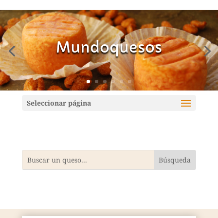
Mundoquesos
Seleccionar página