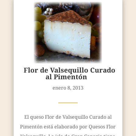
Flor de Valsequillo Curado
al Pimentón
enero 8, 2013
————
El queso Flor de Valsequillo Curado al
Pimentón está elaborado por Quesos Flor