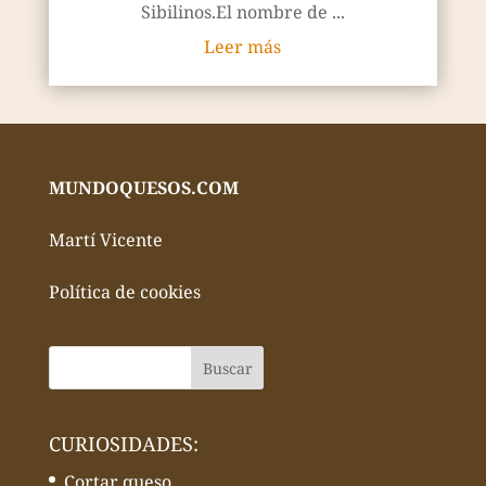
Sibilinos.El nombre de ...
Leer más
MUNDOQUESOS.COM
Martí Vicente
Política de cookies
CURIOSIDADES:
Cortar queso