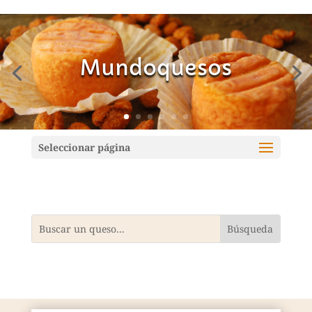
Mundoquesos
Seleccionar página