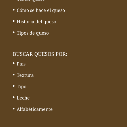
Cómo se hace el queso
Historia del queso
Tipos de queso
BUSCAR QUESOS POR:
País
Textura
Tipo
Leche
Alfabéticamente