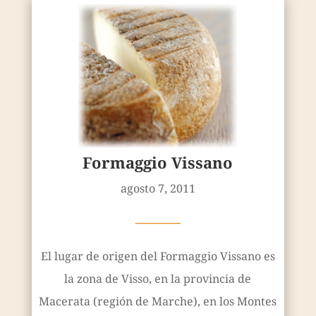
Formaggio Vissano
agosto 7, 2011
————
El lugar de origen del Formaggio Vissano es
la zona de Visso, en la provincia de
Macerata (región de Marche), en los Montes