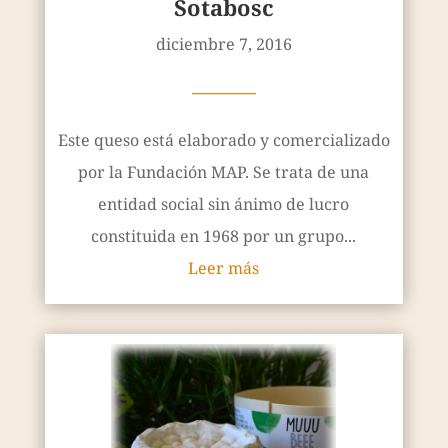
Sotabosc
diciembre 7, 2016
————
Este queso está elaborado y comercializado
por la Fundación MAP. Se trata de una
entidad social sin ánimo de lucro
constituida en 1968 por un grupo...
Leer más