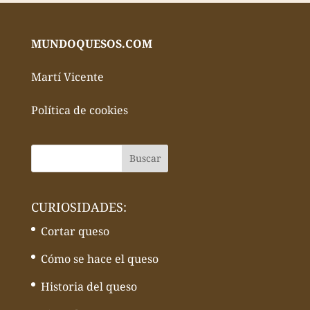
MUNDOQUESOS.COM
Martí Vicente
Política de cookies
CURIOSIDADES:
Cortar queso
Cómo se hace el queso
Historia del queso