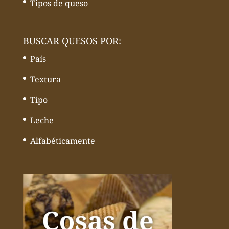
Tipos de queso
BUSCAR QUESOS POR:
País
Textura
Tipo
Leche
Alfabéticamente