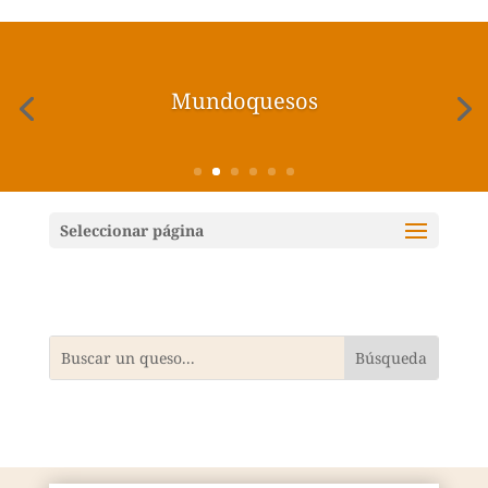
Mundoquesos
Seleccionar página