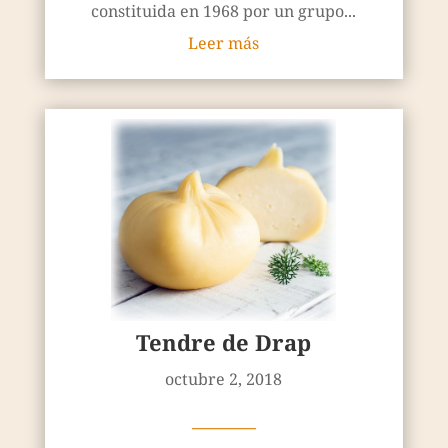
constituida en 1968 por un grupo...
Leer más
Tendre de Drap
octubre 2, 2018
————