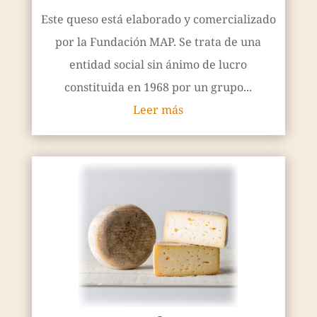
Este queso está elaborado y comercializado
por la Fundación MAP. Se trata de una
entidad social sin ánimo de lucro
constituida en 1968 por un grupo...
Leer más