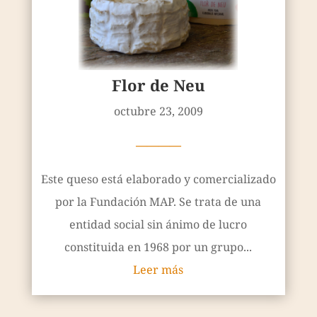
Flor de Neu
octubre 23, 2009
————
Este queso está elaborado y comercializado
por la Fundación MAP. Se trata de una
entidad social sin ánimo de lucro
constituida en 1968 por un grupo...
Leer más