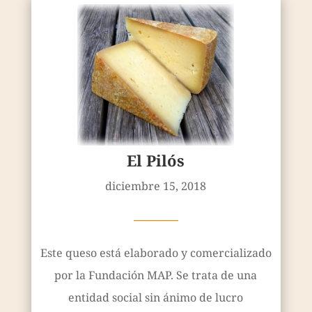
El Pilós
diciembre 15, 2018
————
Este queso está elaborado y comercializado
por la Fundación MAP. Se trata de una
entidad social sin ánimo de lucro