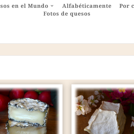
sos en el Mundo
Alfabéticamente
Por 
Fotos de quesos