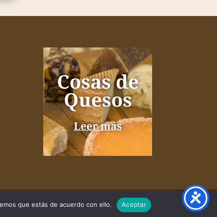
remos que estás de acuerdo con ello.
Aceptar