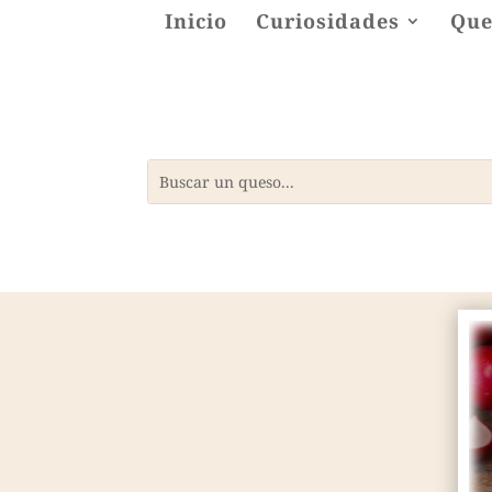
Inicio
Curiosidades
Que