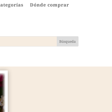
categorías
Dónde comprar