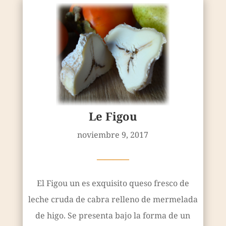
Le Figou
noviembre 9, 2017
————
El Figou un es exquisito queso fresco de
leche cruda de cabra relleno de mermelada
de higo. Se presenta bajo la forma de un