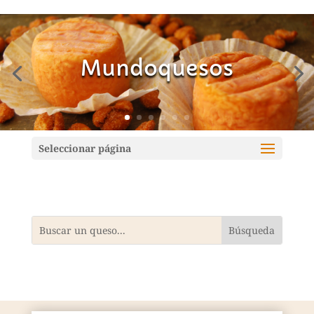
Mundoquesos
Seleccionar página