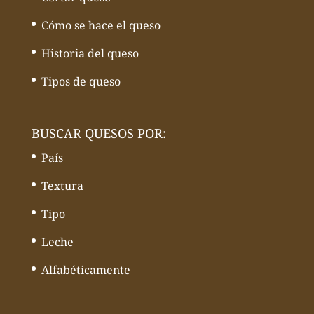
Cómo se hace el queso
Historia del queso
Tipos de queso
BUSCAR QUESOS POR:
País
Textura
Tipo
Leche
Alfabéticamente