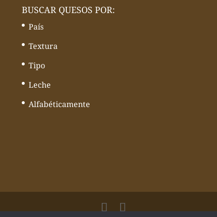
BUSCAR QUESOS POR:
País
Textura
Tipo
Leche
Alfabéticamente