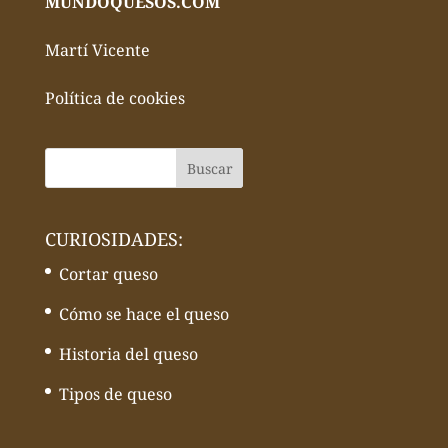
MUNDOQUESOS.COM
Martí Vicente
Política de cookies
CURIOSIDADES:
Cortar queso
Cómo se hace el queso
Historia del queso
Tipos de queso