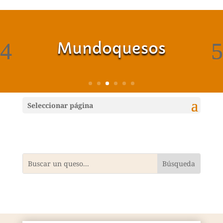
Mundoquesos
Seleccionar página