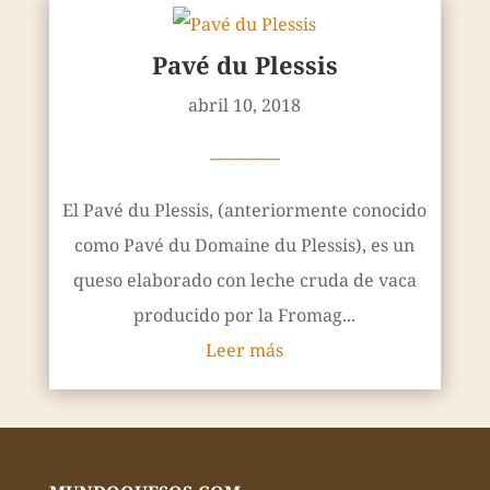
Pavé du Plessis
abril 10, 2018
————
El Pavé du Plessis, (anteriormente conocido
como Pavé du Domaine du Plessis), es un
queso elaborado con leche cruda de vaca
producido por la Fromag...
Leer más