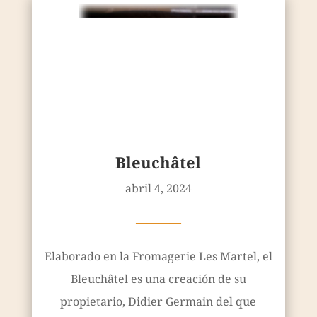
Bleuchâtel
abril 4, 2024
————
Elaborado en la Fromagerie Les Martel, el
Bleuchâtel es una creación de su
propietario, Didier Germain del que