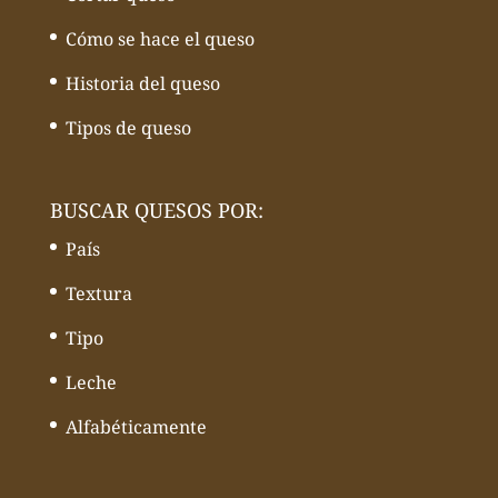
Cómo se hace el queso
Historia del queso
Tipos de queso
BUSCAR QUESOS POR:
País
Textura
Tipo
Leche
Alfabéticamente