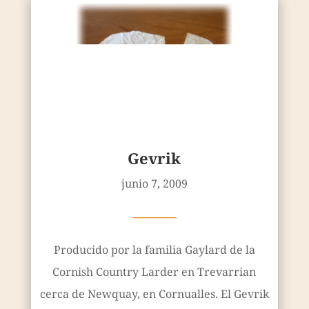
Gevrik
junio 7, 2009
————
Producido por la familia Gaylard de la
Cornish Country Larder en Trevarrian
cerca de Newquay, en Cornualles. El Gevrik