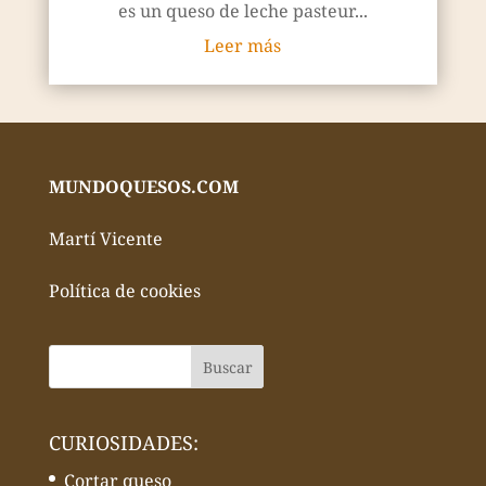
es un queso de leche pasteur...
Leer más
MUNDOQUESOS.COM
Martí Vicente
Política de cookies
CURIOSIDADES:
Cortar queso