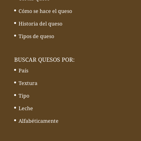
Cómo se hace el queso
Historia del queso
Tipos de queso
BUSCAR QUESOS POR:
País
Textura
Tipo
Leche
Alfabéticamente