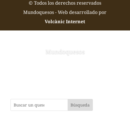
© Todos los derechos reservados
Mundoquesos - Web desarrollado por
Volcànic Internet
Mundoquesos