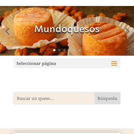
Mundoquesos
Seleccionar página