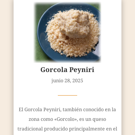
Gorcola Peyniri
junio 28, 2025
————
El Gorcola Peyniri, también conocido en la
zona como «Gorcolo», es un queso
tradicional producido principalmente en el