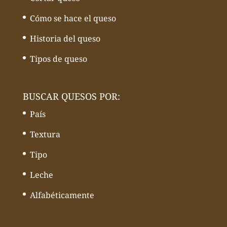
Cómo se hace el queso
Historia del queso
Tipos de queso
BUSCAR QUESOS POR:
País
Textura
Tipo
Leche
Alfabéticamente