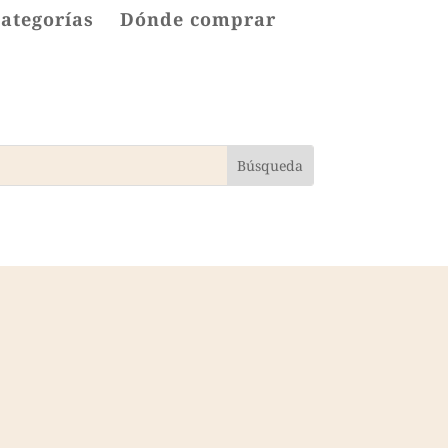
categorías
Dónde comprar