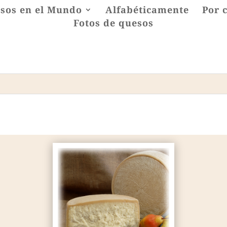
sos en el Mundo
Alfabéticamente
Por 
Fotos de quesos