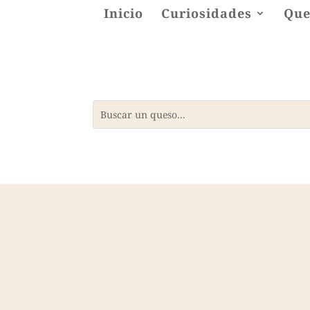
Inicio
Curiosidades
Que