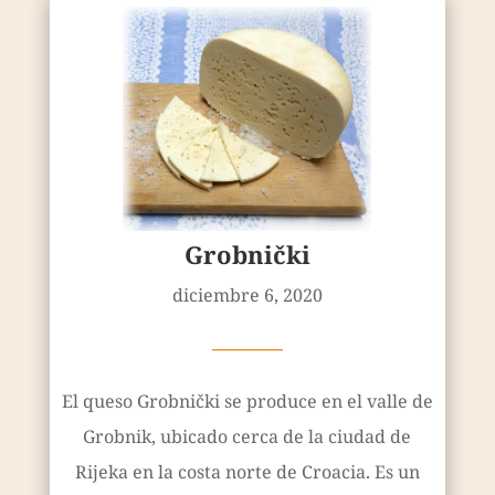
Grobnički
diciembre 6, 2020
————
El queso Grobnički se produce en el valle de
Grobnik, ubicado cerca de la ciudad de
Rijeka en la costa norte de Croacia. Es un