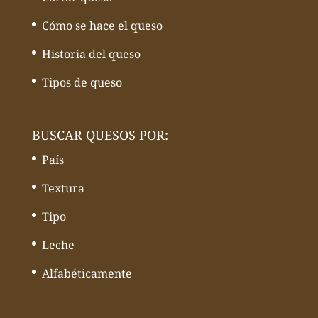
Cómo se hace el queso
Historia del queso
Tipos de queso
BUSCAR QUESOS POR:
País
Textura
Tipo
Leche
Alfabéticamente