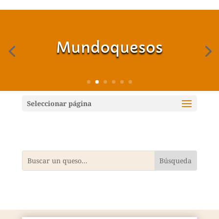
Mundoquesos
Seleccionar página