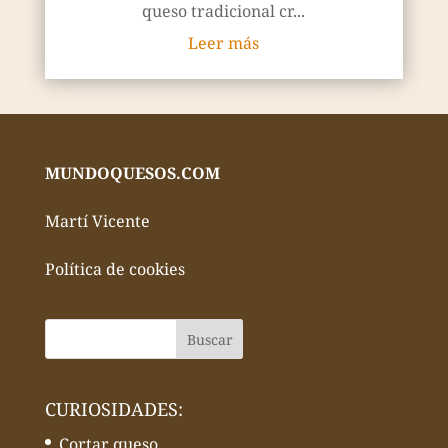
queso tradicional cr...
Leer más
MUNDOQUESOS.COM
Martí Vicente
Política de cookies
CURIOSIDADES:
Cortar queso