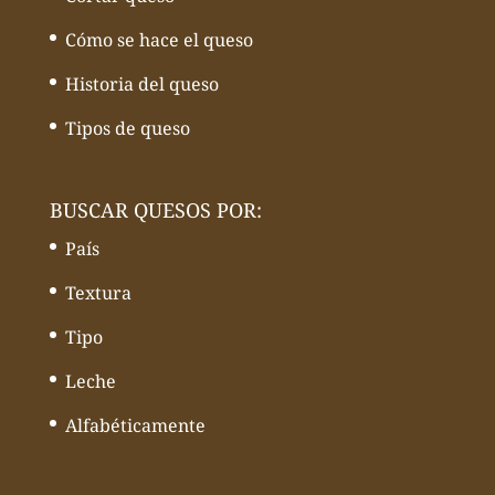
Cómo se hace el queso
Historia del queso
Tipos de queso
BUSCAR QUESOS POR:
País
Textura
Tipo
Leche
Alfabéticamente