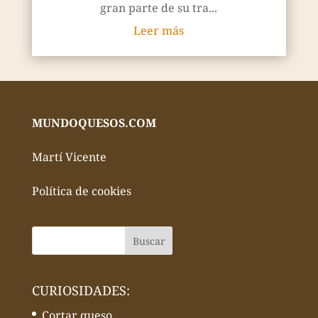
gran parte de su tra...
Leer más
MUNDOQUESOS.COM
Martí Vicente
Política de cookies
CURIOSIDADES:
Cortar queso