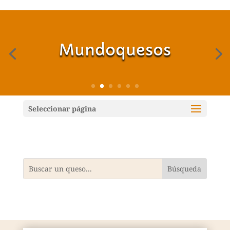
Mundoquesos
Seleccionar página