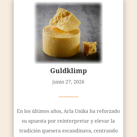
Guldklimp
junio 27, 2026
————
En los últimos años, Arla Unika ha reforzado
su apuesta por reinterpretar y elevar la
tradición quesera escandinava, centrando