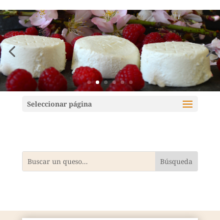
Mundoquesos
Seleccionar página