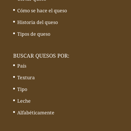
Cómo se hace el queso
Historia del queso
Tipos de queso
BUSCAR QUESOS POR:
País
Textura
Tipo
Leche
Alfabéticamente