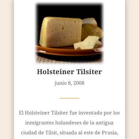
Holsteiner Tilsiter
junio 8, 2008
————
El Holsteiner Tilsiter fue inventado por los
inmigrantes holandeses de la antigua
ciudad de Tilsit, situada al este de Prusia,