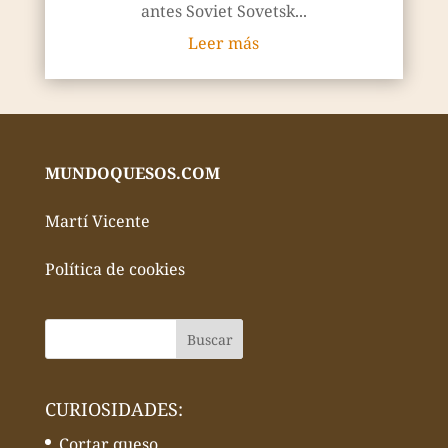
antes Soviet Sovetsk...
Leer más
MUNDOQUESOS.COM
Martí Vicente
Política de cookies
CURIOSIDADES:
Cortar queso