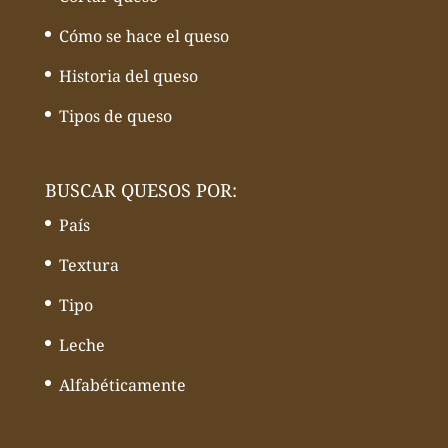
Cómo se hace el queso
Historia del queso
Tipos de queso
BUSCAR QUESOS POR:
País
Textura
Tipo
Leche
Alfabéticamente