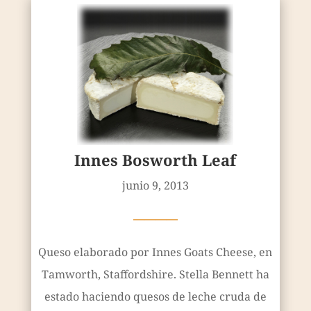
Innes Bosworth Leaf
junio 9, 2013
————
Queso elaborado por Innes Goats Cheese, en
Tamworth, Staffordshire. Stella Bennett ha
estado haciendo quesos de leche cruda de