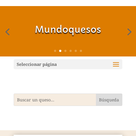
Mundoquesos
Seleccionar página