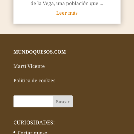
de la Vega, una población que ...
Leer más
MUNDOQUESOS.COM
Martí Vicente
Política de cookies
CURIOSIDADES:
Cortar queso