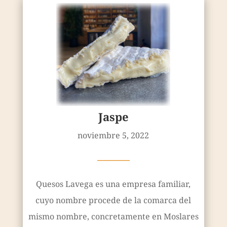
Jaspe
noviembre 5, 2022
————
Quesos Lavega es una empresa familiar,
cuyo nombre procede de la comarca del
mismo nombre, concretamente en Moslares