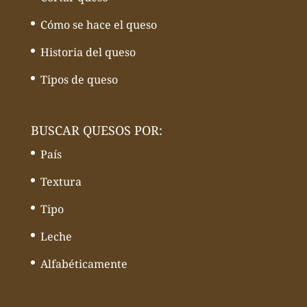
Cómo se hace el queso
Historia del queso
Tipos de queso
BUSCAR QUESOS POR:
País
Textura
Tipo
Leche
Alfabéticamente