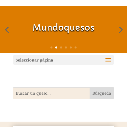
Mundoquesos
Seleccionar página