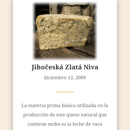
Jihočeská Zlatá Niva
diciembre 12, 2009
————
La materia prima básica utilizada en la
producción de este queso natural que
contiene moho es la leche de vaca