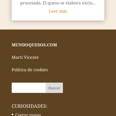
procesada. El queso se elabora exclu...
Leer más
MUNDOQUESOS.COM
Martí Vicente
Política de cookies
CURIOSIDADES:
Cortar queso