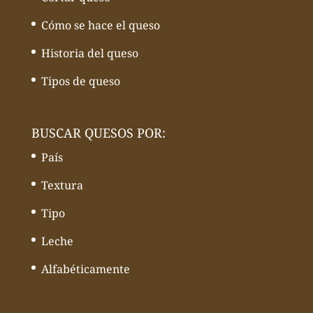
Cómo se hace el queso
Historia del queso
Tipos de queso
BUSCAR QUESOS POR:
País
Textura
Tipo
Leche
Alfabéticamente