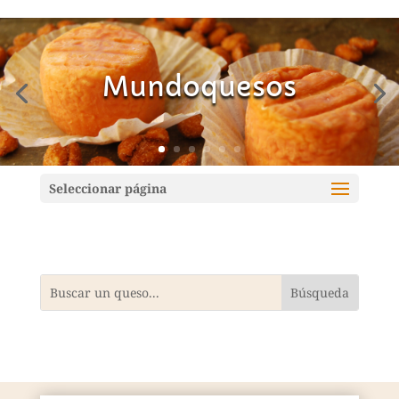
Mundoquesos
Seleccionar página