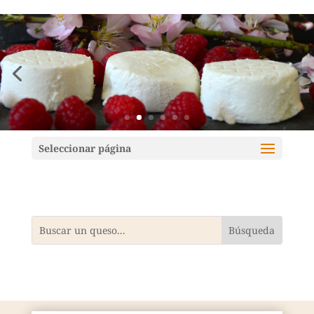
Mundoquesos
Seleccionar página