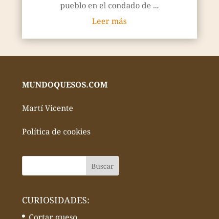
pueblo en el condado de ...
Leer más
MUNDOQUESOS.COM
Martí Vicente
Política de cookies
CURIOSIDADES:
Cortar queso