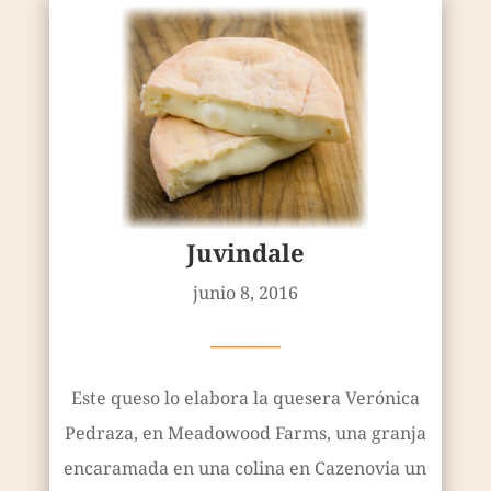
Juvindale
junio 8, 2016
————
Este queso lo elabora la quesera Verónica
Pedraza, en Meadowood Farms, una granja
encaramada en una colina en Cazenovia un