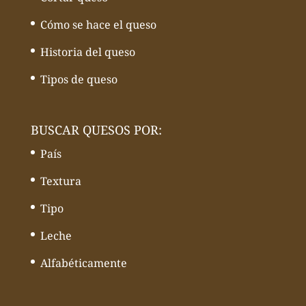
Cómo se hace el queso
Historia del queso
Tipos de queso
BUSCAR QUESOS POR:
País
Textura
Tipo
Leche
Alfabéticamente