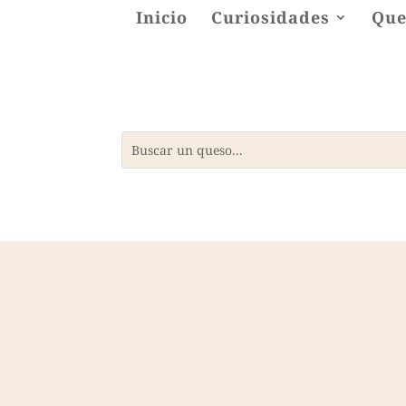
Inicio
Curiosidades
Que