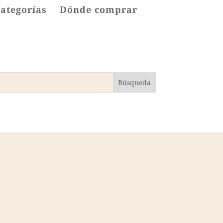
categorías
Dónde comprar