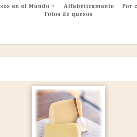
sos en el Mundo
Alfabéticamente
Por 
Fotos de quesos