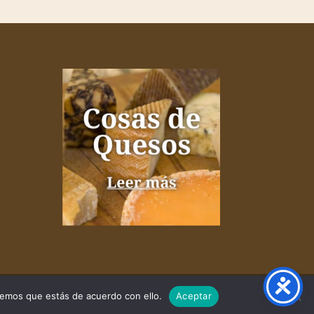
remos que estás de acuerdo con ello.
Aceptar