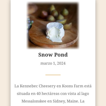
Snow Pond
marzo 1, 2024
————
La Kennebec Cheesery en Koons Farm está
situada en 40 hectáreas con vista al lago
Messalonskee en Sidney, Maine. La