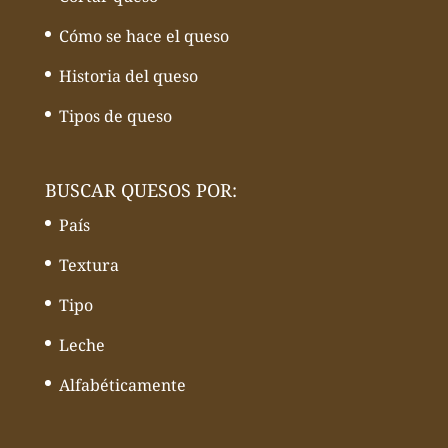
Cómo se hace el queso
Historia del queso
Tipos de queso
BUSCAR QUESOS POR:
País
Textura
Tipo
Leche
Alfabéticamente