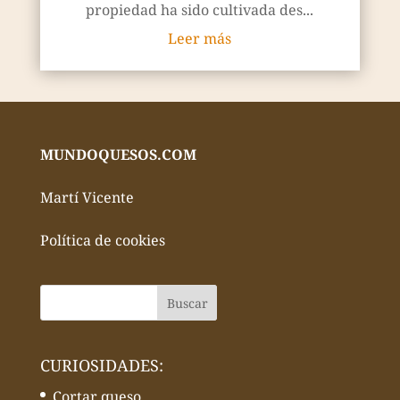
propiedad ha sido cultivada des...
Leer más
MUNDOQUESOS.COM
Martí Vicente
Política de cookies
CURIOSIDADES:
Cortar queso