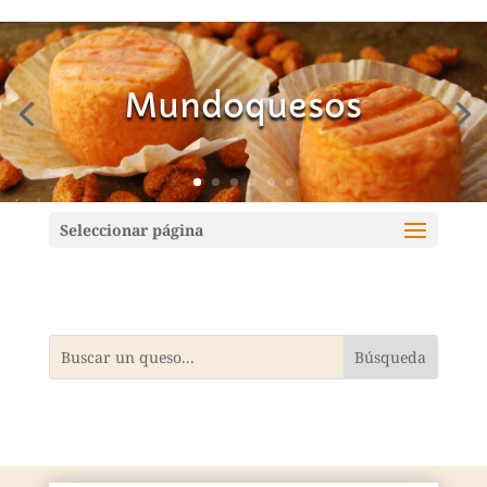
Mundoquesos
Seleccionar página