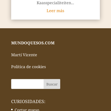
Kaasspecialiteiten...
Leer más
MUNDOQUESOS.COM
Martí Vicente
Política de cookies
CURIOSIDADES:
Cortar queso