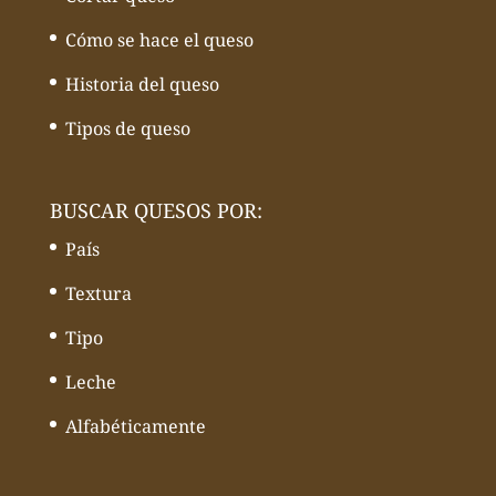
Cómo se hace el queso
Historia del queso
Tipos de queso
BUSCAR QUESOS POR:
País
Textura
Tipo
Leche
Alfabéticamente