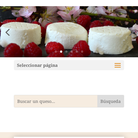
Mundoquesos
Seleccionar página