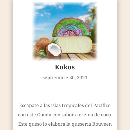
Kokos
septiembre 30, 2023
————
Escápate a las islas tropicales del Pacífico
con este Gouda con sabor a crema de coco.
Este queso lo elabora la quesería Rouveen