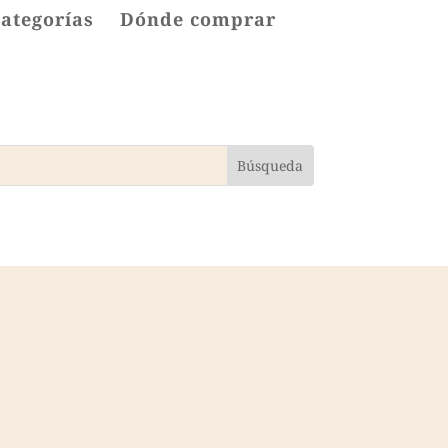
categorías
Dónde comprar