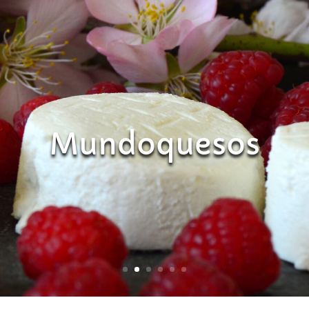
Mundoquesos