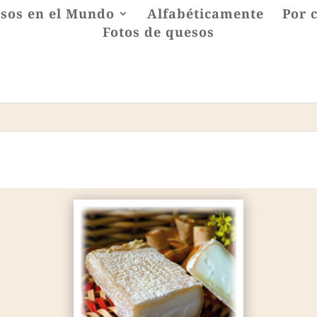
sos en el Mundo
Alfabéticamente
Por 
Fotos de quesos