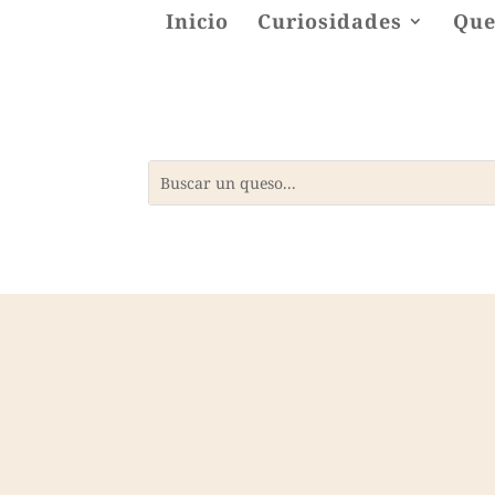
Inicio
Curiosidades
Que