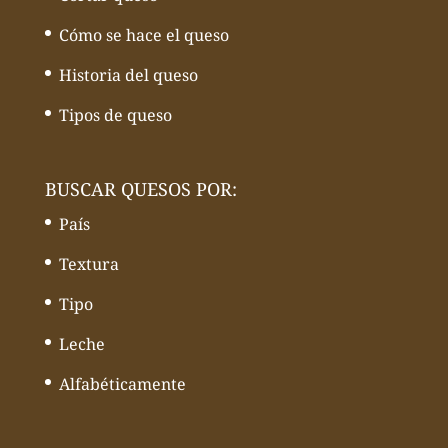
Cómo se hace el queso
Historia del queso
Tipos de queso
BUSCAR QUESOS POR:
País
Textura
Tipo
Leche
Alfabéticamente