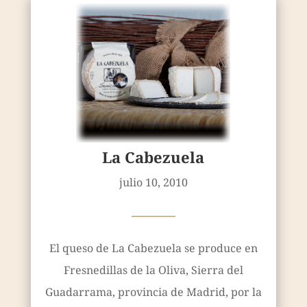
La Cabezuela
julio 10, 2010
————
El queso de La Cabezuela se produce en
Fresnedillas de la Oliva, Sierra del
Guadarrama, provincia de Madrid, por la