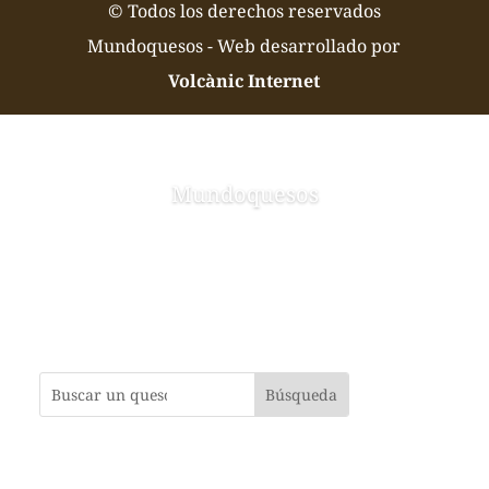
© Todos los derechos reservados
Mundoquesos - Web desarrollado por
Volcànic Internet
Mundoquesos