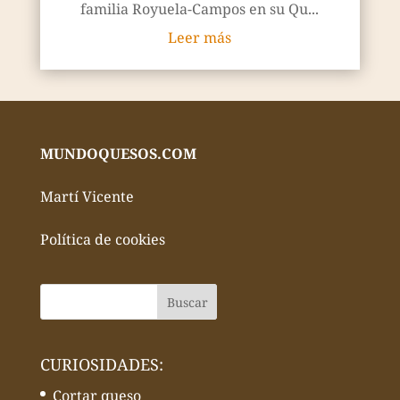
familia Royuela-Campos en su Qu...
Leer más
MUNDOQUESOS.COM
Martí Vicente
Política de cookies
CURIOSIDADES:
Cortar queso