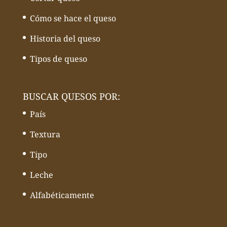
Cómo se hace el queso
Historia del queso
Tipos de queso
BUSCAR QUESOS POR:
País
Textura
Tipo
Leche
Alfabéticamente