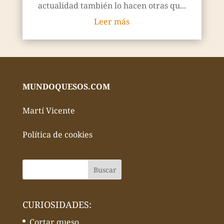
actualidad también lo hacen otras qu...
Leer más
MUNDOQUESOS.COM
Martí Vicente
Política de cookies
CURIOSIDADES:
Cortar queso