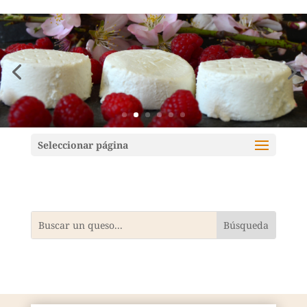
Mundoquesos
Seleccionar página