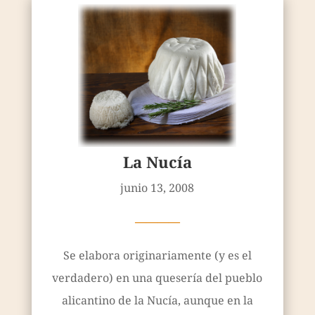
La Nucía
junio 13, 2008
————
Se elabora originariamente (y es el
verdadero) en una quesería del pueblo
alicantino de la Nucía, aunque en la