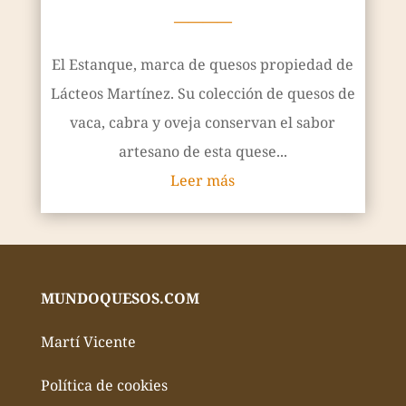
————
El Estanque, marca de quesos propiedad de
Lácteos Martínez. Su colección de quesos de
vaca, cabra y oveja conservan el sabor
artesano de esta quese...
Leer más
MUNDOQUESOS.COM
Martí Vicente
Política de cookies