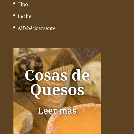
Tipo
Leche
Alfabéticamente