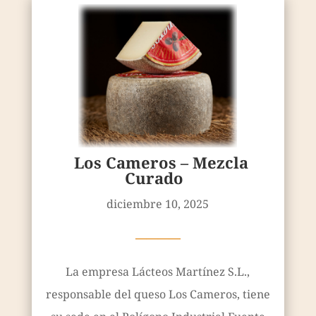
Los Cameros – Mezcla
Curado
diciembre 10, 2025
————
La empresa Lácteos Martínez S.L.,
responsable del queso Los Cameros, tiene