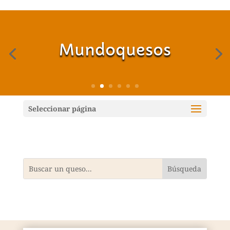
Mundoquesos
Seleccionar página