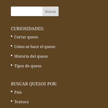
CURIOSIDADES:
Cortar queso
Cómo se hace el queso
Historia del queso
Tipos de queso
BUSCAR QUESOS POR:
País
Textura