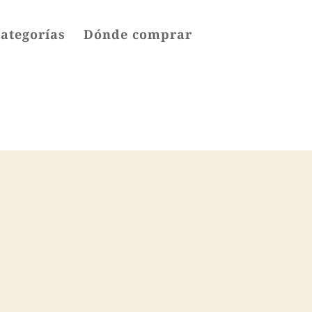
categorías
Dónde comprar