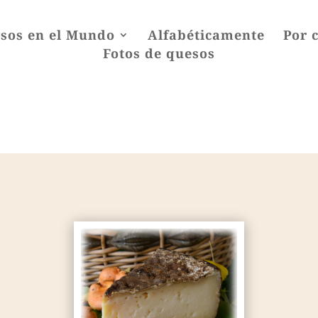
sos en el Mundo
Alfabéticamente
Por 
Fotos de quesos