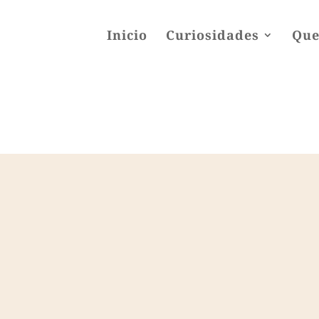
Inicio
Curiosidades
Que