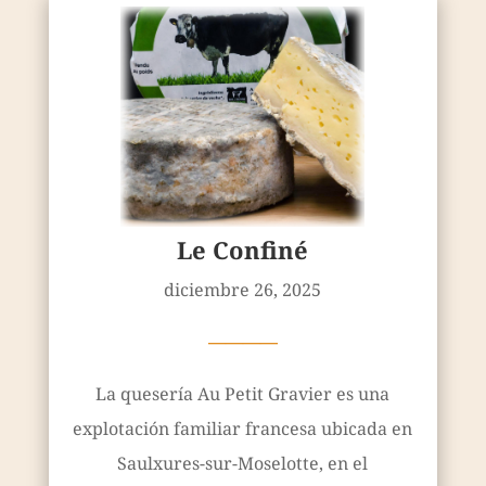
Le Confiné
diciembre 26, 2025
————
La quesería Au Petit Gravier es una
explotación familiar francesa ubicada en
Saulxures-sur-Moselotte, en el