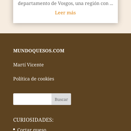
departamento de Vosgos, una región con ...
Leer más
MUNDOQUESOS.COM
Martí Vicente
Política de cookies
CURIOSIDADES:
Cortar queso