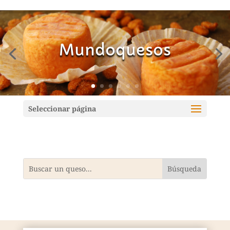
Mundoquesos
Seleccionar página