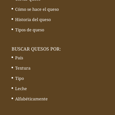
Cómo se hace el queso
Historia del queso
Tipos de queso
BUSCAR QUESOS POR:
País
Textura
Tipo
Leche
Alfabéticamente