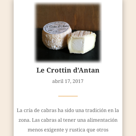
Le Crottin d’Antan
abril 17, 2017
————
La cría de cabras ha sido una tradición en la
zona. Las cabras al tener una alimentación
menos exigente y rustica que otros