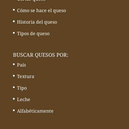
Cómo se hace el queso
Historia del queso
Tipos de queso
BUSCAR QUESOS POR:
País
Textura
Tipo
Leche
Alfabéticamente