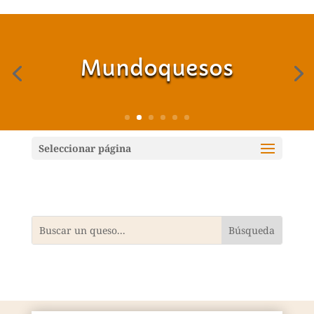
Mundoquesos
Seleccionar página