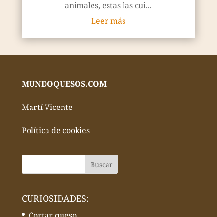
animales, estas las cui...
Leer más
MUNDOQUESOS.COM
Martí Vicente
Política de cookies
CURIOSIDADES:
Cortar queso