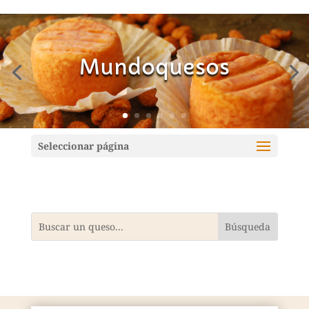
Mundoquesos
Seleccionar página