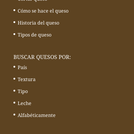
Cómo se hace el queso
Historia del queso
Tipos de queso
BUSCAR QUESOS POR:
País
Textura
Tipo
Leche
Alfabéticamente