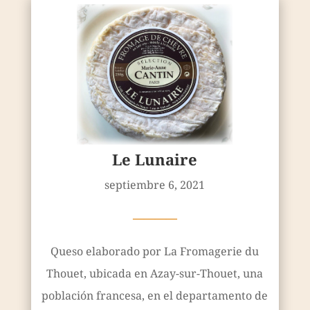
Le Lunaire
septiembre 6, 2021
————
Queso elaborado por La Fromagerie du
Thouet, ubicada en Azay-sur-Thouet, una
población francesa, en el departamento de