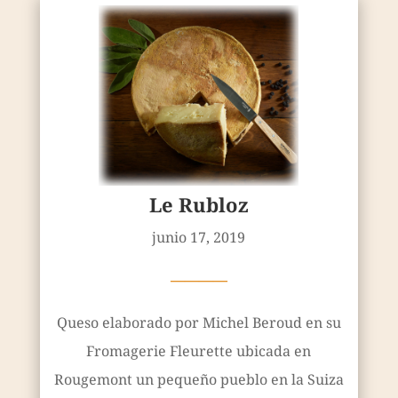
Le Rubloz
junio 17, 2019
————
Queso elaborado por Michel Beroud en su
Fromagerie Fleurette ubicada en
Rougemont un pequeño pueblo en la Suiza