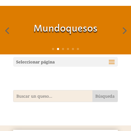
Mundoquesos
Seleccionar página