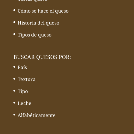
Cómo se hace el queso
Historia del queso
Tipos de queso
BUSCAR QUESOS POR:
País
Textura
Tipo
Leche
Alfabéticamente