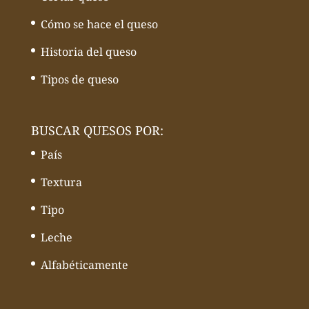
Cómo se hace el queso
Historia del queso
Tipos de queso
BUSCAR QUESOS POR:
País
Textura
Tipo
Leche
Alfabéticamente