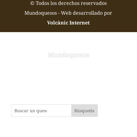
© Todos los derechos reservados
Mundoquesos - Web desarrollado por
Volcànic Internet
Mundoquesos