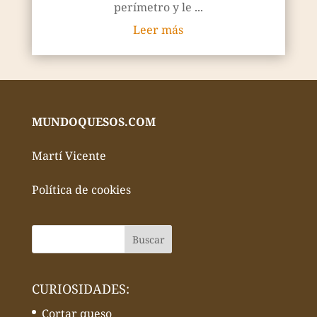
perímetro y le ...
Leer más
MUNDOQUESOS.COM
Martí Vicente
Política de cookies
CURIOSIDADES:
Cortar queso