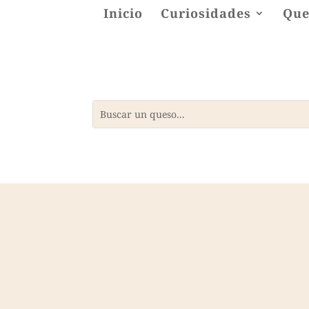
Inicio
Curiosidades
Que