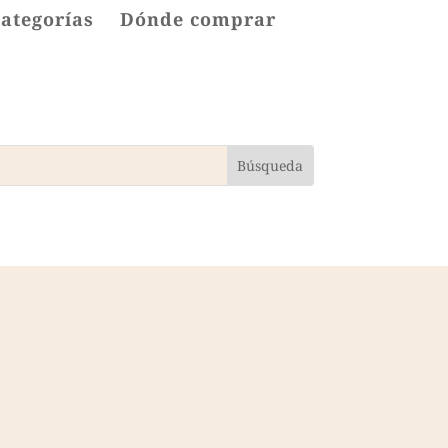
categorías
Dónde comprar