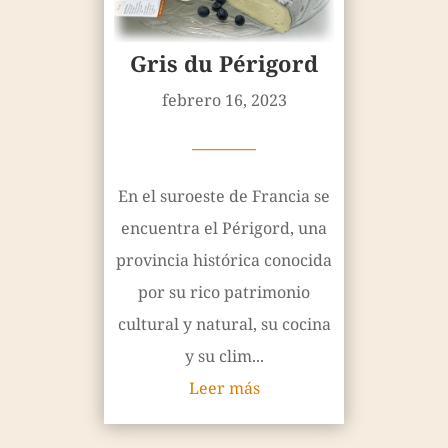
Gris du Périgord
febrero 16, 2023
————
En el suroeste de Francia se
encuentra el Périgord, una
provincia histórica conocida
por su rico patrimonio
cultural y natural, su cocina
y su clim...
Leer más