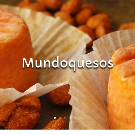
Mundoquesos