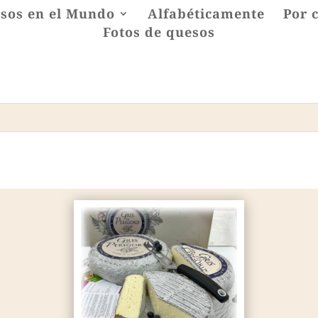
sos en el Mundo
Alfabéticamente
Por 
Fotos de quesos