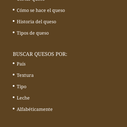
Cómo se hace el queso
Historia del queso
Tipos de queso
BUSCAR QUESOS POR:
País
Textura
Tipo
Leche
Alfabéticamente