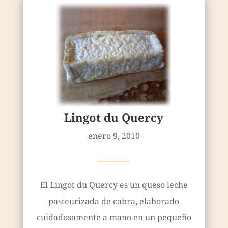
Lingot du Quercy
enero 9, 2010
————
El Lingot du Quercy es un queso leche
pasteurizada de cabra, elaborado
cuidadosamente a mano en un pequeño