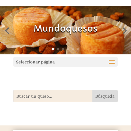
Mundoquesos
Seleccionar página