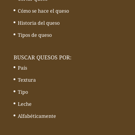
Cómo se hace el queso
Historia del queso
Tipos de queso
BUSCAR QUESOS POR:
País
Textura
Tipo
Leche
Alfabéticamente