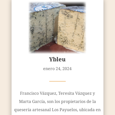
Ybleu
enero 24, 2024
————
Francisco Vázquez, Teresita Vázquez y
Marta García, son los propietarios de la
quesería artesanal Los Payuelos, ubicada en