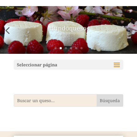
Mundoquesos
Seleccionar página