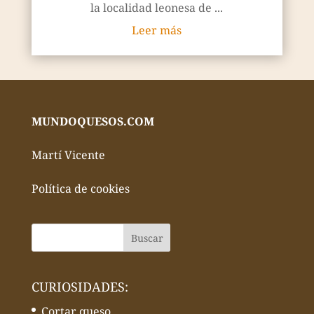
la localidad leonesa de ...
Leer más
MUNDOQUESOS.COM
Martí Vicente
Política de cookies
CURIOSIDADES:
Cortar queso