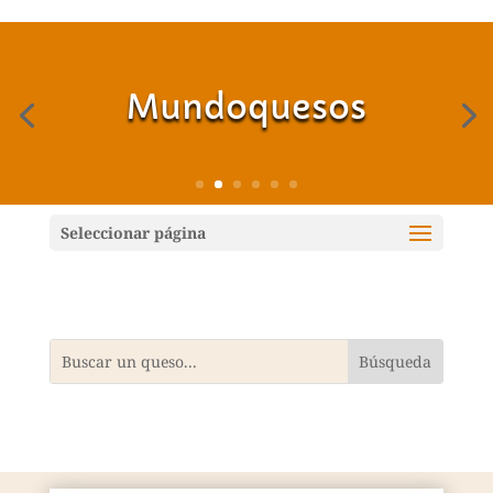
Mundoquesos
Seleccionar página