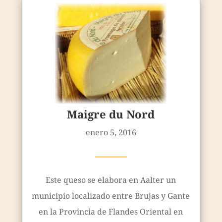
Maigre du Nord
enero 5, 2016
————
Este queso se elabora en Aalter un
municipio localizado entre Brujas y Gante
en la Provincia de Flandes Oriental en