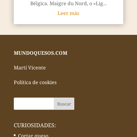
Bélgica. Maigre du Nord, o «Lig...
Leer más
MUNDOQUESOS.COM
Martí Vicente
Política de cookies
CURIOSIDADES:
Cortar queso