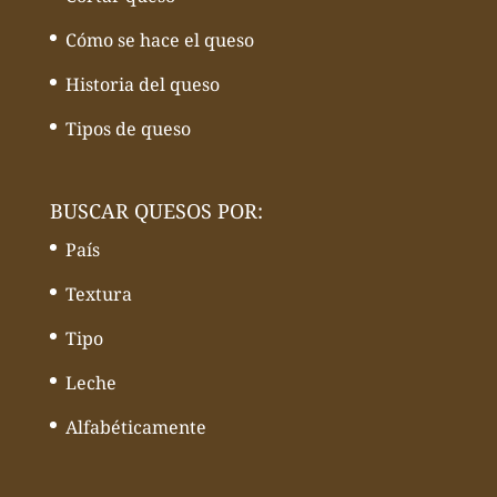
Cómo se hace el queso
Historia del queso
Tipos de queso
BUSCAR QUESOS POR:
País
Textura
Tipo
Leche
Alfabéticamente