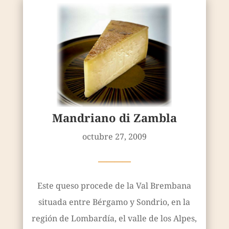
Mandriano di Zambla
octubre 27, 2009
————
Este queso procede de la Val Brembana
situada entre Bérgamo y Sondrio, en la
región de Lombardía, el valle de los Alpes,