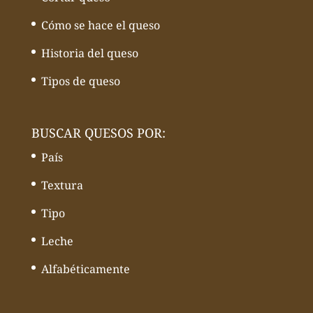
Cómo se hace el queso
Historia del queso
Tipos de queso
BUSCAR QUESOS POR:
País
Textura
Tipo
Leche
Alfabéticamente