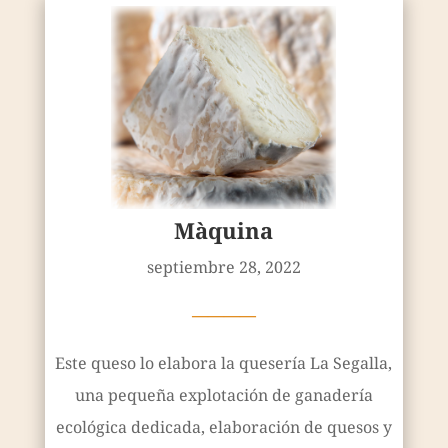
Màquina
septiembre 28, 2022
————
Este queso lo elabora la quesería La Segalla,
una pequeña explotación de ganadería
ecológica dedicada, elaboración de quesos y