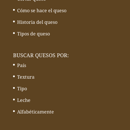
Cómo se hace el queso
Historia del queso
Tipos de queso
BUSCAR QUESOS POR:
País
Textura
Tipo
Leche
Alfabéticamente