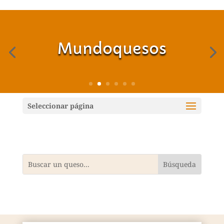
Mundoquesos
Seleccionar página