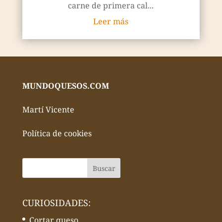
carne de primera cal...
Leer más
MUNDOQUESOS.COM
Martí Vicente
Política de cookies
CURIOSIDADES:
Cortar queso