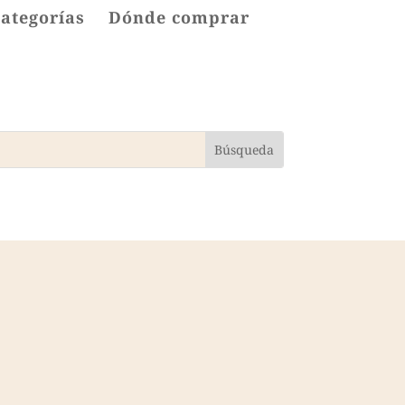
categorías
Dónde comprar