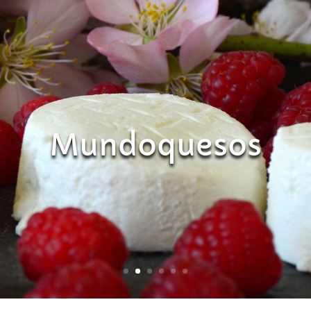
Mundoquesos