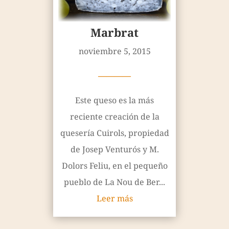
Marbrat
noviembre 5, 2015
————
Este queso es la más
reciente creación de la
quesería Cuirols, propiedad
de Josep Venturós y M.
Dolors Feliu, en el pequeño
pueblo de La Nou de Ber...
Leer más