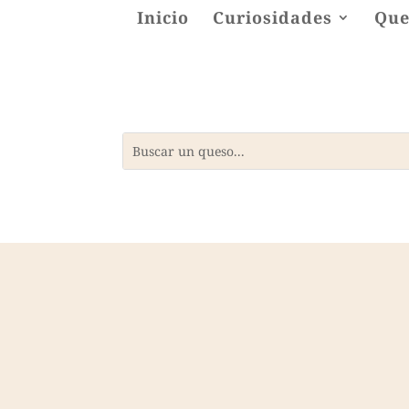
Inicio
Curiosidades
Que