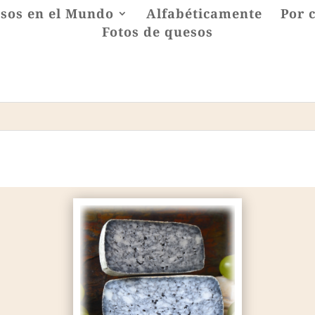
sos en el Mundo
Alfabéticamente
Por 
Fotos de quesos