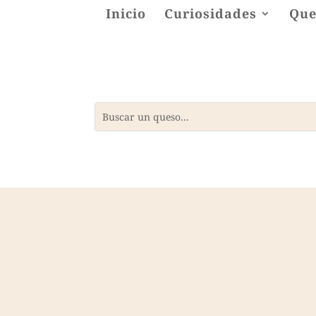
Inicio
Curiosidades
Que