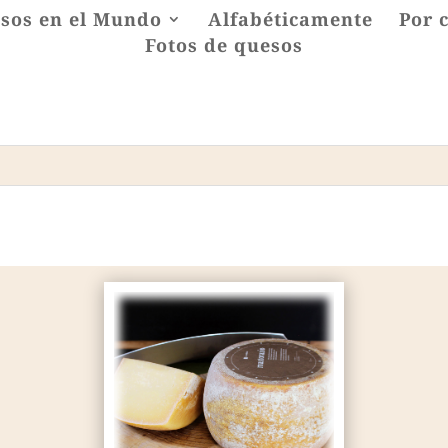
sos en el Mundo
Alfabéticamente
Por 
Fotos de quesos