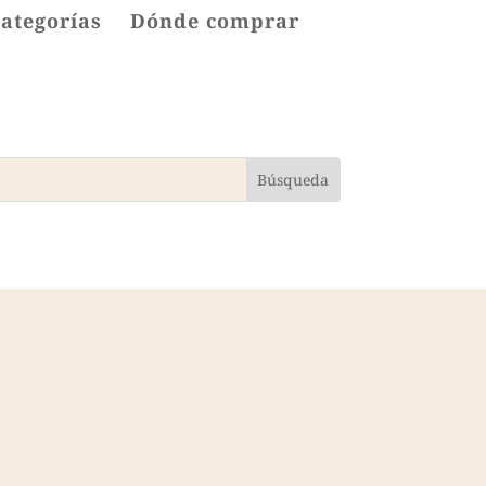
categorías
Dónde comprar