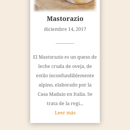
Mastorazio
diciembre 14, 2017
————
El Mastorazio es un queso de
leche cruda de oveja, de
estilo inconfundiblemente
alpino, elaborado por la
Casa Madaio en Italia. Se
trata de la regi...
Leer más