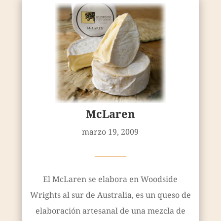
McLaren
marzo 19, 2009
————
El McLaren se elabora en Woodside
Wrights al sur de Australia, es un queso de
elaboración artesanal de una mezcla de