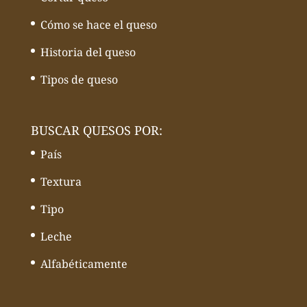
Cómo se hace el queso
Historia del queso
Tipos de queso
BUSCAR QUESOS POR:
País
Textura
Tipo
Leche
Alfabéticamente