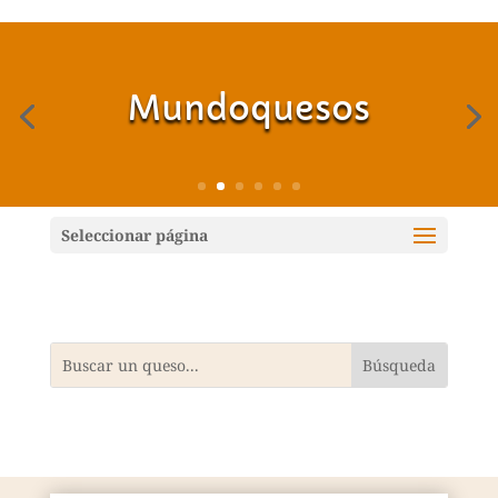
Mundoquesos
Seleccionar página