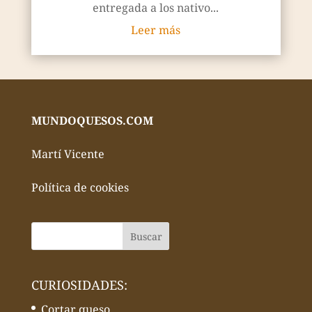
entregada a los nativo...
Leer más
MUNDOQUESOS.COM
Martí Vicente
Política de cookies
CURIOSIDADES:
Cortar queso