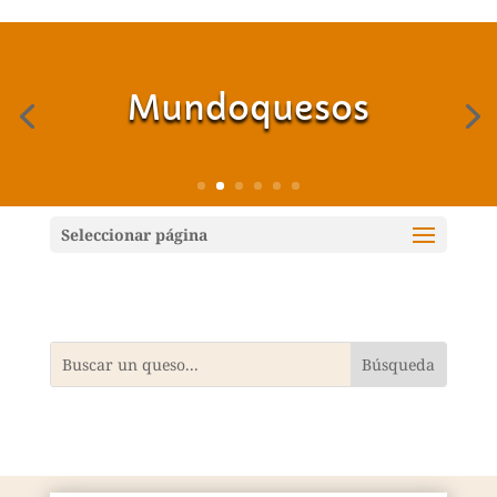
Mundoquesos
Seleccionar página