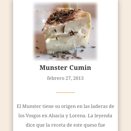
Munster Cumin
febrero 27, 2013
————
El Munster tiene su origen en las laderas de
los Vosgos en Alsacia y Lorena. La leyenda
dice que la receta de este queso fue