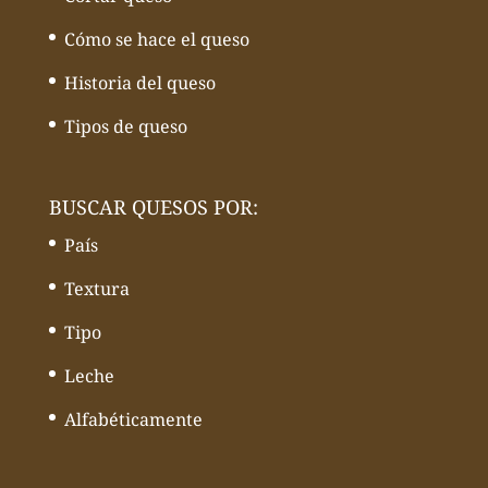
Cómo se hace el queso
Historia del queso
Tipos de queso
BUSCAR QUESOS POR:
País
Textura
Tipo
Leche
Alfabéticamente