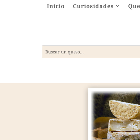
Inicio
Curiosidades
Que