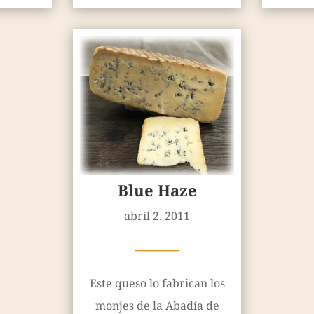
Blue Haze
abril 2, 2011
————
Este queso lo fabrican los
monjes de la Abadía de