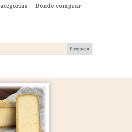
categorías
Dónde comprar