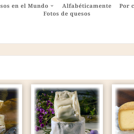
sos en el Mundo
Alfabéticamente
Por 
Fotos de quesos