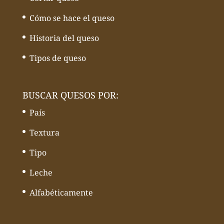
Cómo se hace el queso
Historia del queso
Tipos de queso
BUSCAR QUESOS POR:
País
Textura
Tipo
Leche
Alfabéticamente