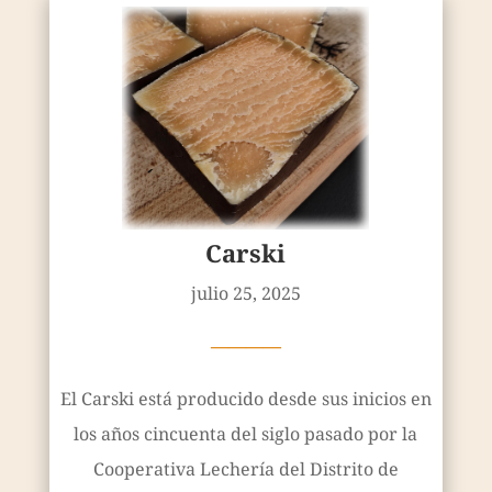
Carski
julio 25, 2025
————
El Carski está producido desde sus inicios en
los años cincuenta del siglo pasado por la
Cooperativa Lechería del Distrito de