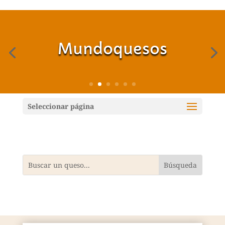
Mundoquesos
Seleccionar página