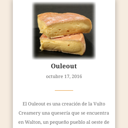
Ouleout
octubre 17, 2016
————
El Ouleout es una creación de la Vulto
Creamery una quesería que se encuentra
en Walton, un pequeño pueblo al oeste de