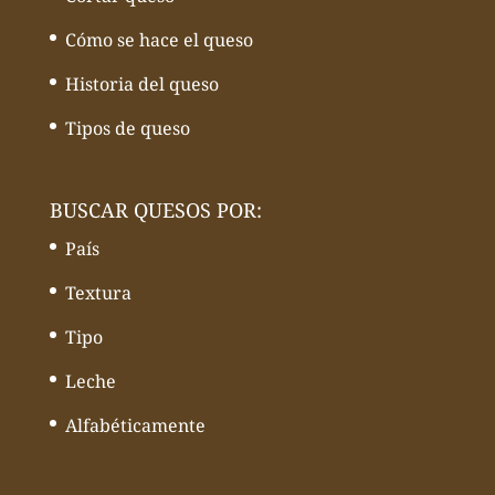
Cómo se hace el queso
Historia del queso
Tipos de queso
BUSCAR QUESOS POR:
País
Textura
Tipo
Leche
Alfabéticamente