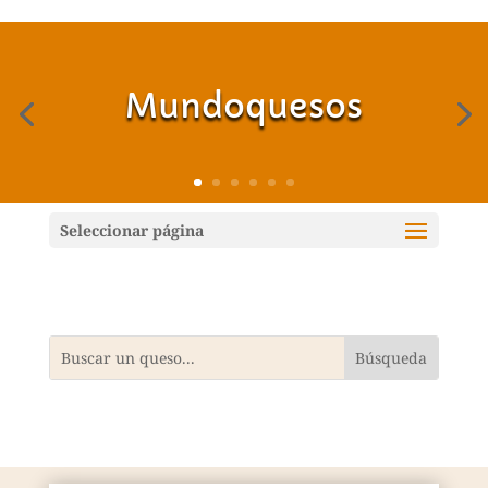
Mundoquesos
Seleccionar página