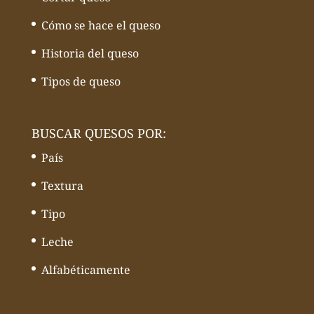
Cómo se hace el queso
Historia del queso
Tipos de queso
BUSCAR QUESOS POR:
País
Textura
Tipo
Leche
Alfabéticamente