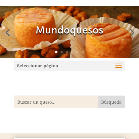
Mundoquesos
Seleccionar página