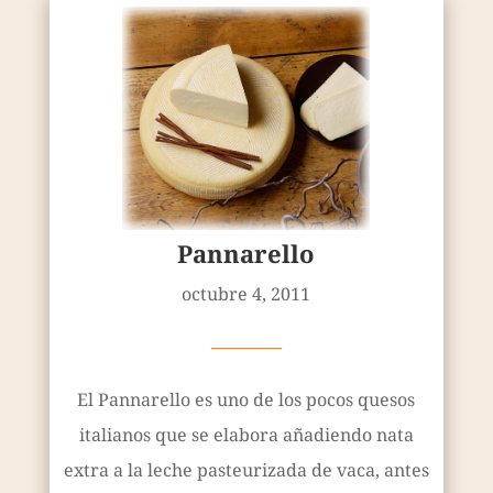
Pannarello
octubre 4, 2011
————
El Pannarello es uno de los pocos quesos
italianos que se elabora añadiendo nata
extra a la leche pasteurizada de vaca, antes