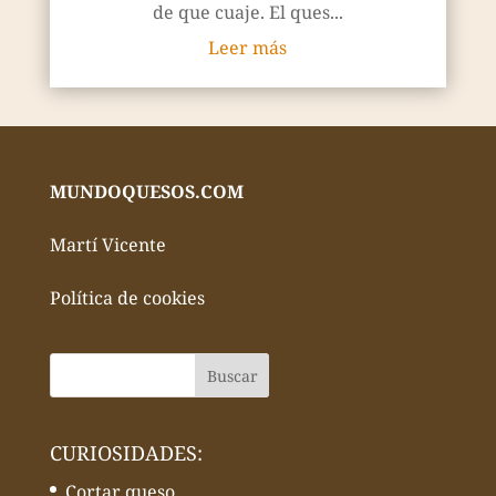
de que cuaje. El ques...
Leer más
MUNDOQUESOS.COM
Martí Vicente
Política de cookies
CURIOSIDADES:
Cortar queso