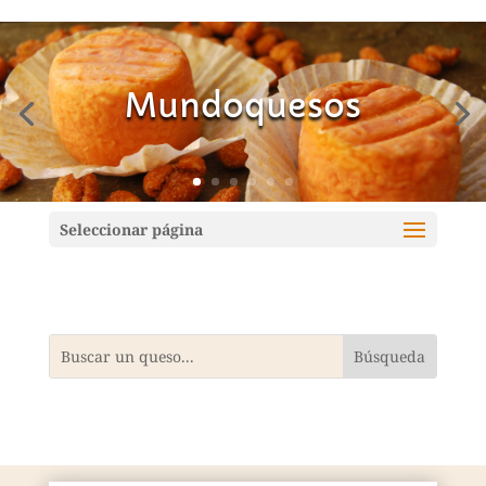
Mundoquesos
Seleccionar página