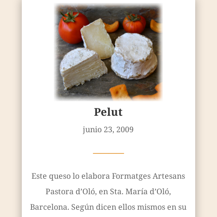
Pelut
junio 23, 2009
————
Este queso lo elabora Formatges Artesans
Pastora d’Oló, en Sta. María d’Oló,
Barcelona. Según dicen ellos mismos en su