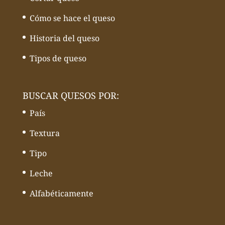
Cómo se hace el queso
Historia del queso
Tipos de queso
BUSCAR QUESOS POR:
País
Textura
Tipo
Leche
Alfabéticamente