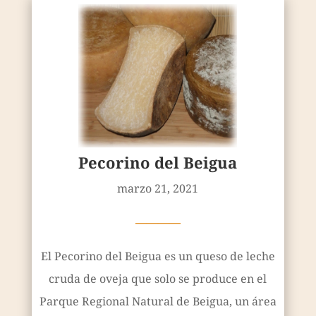
Pecorino del Beigua
marzo 21, 2021
————
El Pecorino del Beigua es un queso de leche
cruda de oveja que solo se produce en el
Parque Regional Natural de Beigua, un área