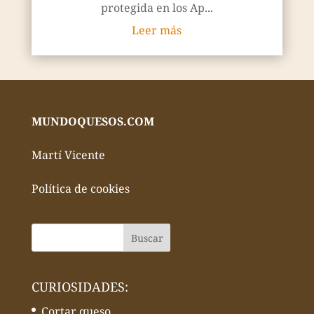
protegida en los Ap...
Leer más
MUNDOQUESOS.COM
Martí Vicente
Política de cookies
CURIOSIDADES:
Cortar queso