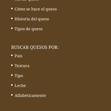
Cómo se hace el queso
Historia del queso
Tipos de queso
BUSCAR QUESOS POR:
País
Textura
Tipo
Leche
Alfabéticamente