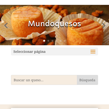
Mundoquesos
Seleccionar página