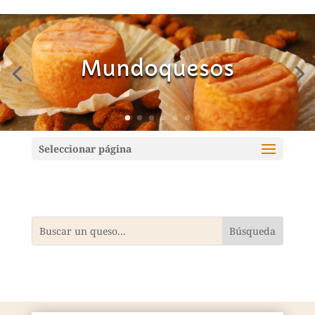
Mundoquesos
Seleccionar página