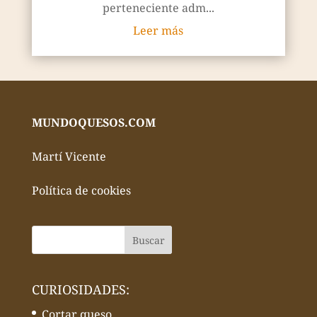
perteneciente adm...
Leer más
MUNDOQUESOS.COM
Martí Vicente
Política de cookies
CURIOSIDADES:
Cortar queso