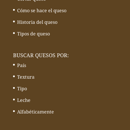
Cómo se hace el queso
Historia del queso
Tipos de queso
BUSCAR QUESOS POR:
País
Textura
Tipo
Leche
Alfabéticamente