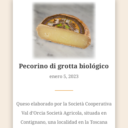
Pecorino di grotta biológico
enero 5, 2023
————
Queso elaborado por la Società Cooperativa
Val d’Orcia Società Agricola, situada en
Contignano, una localidad en la Toscana