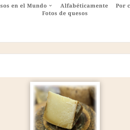
sos en el Mundo
Alfabéticamente
Por 
Fotos de quesos