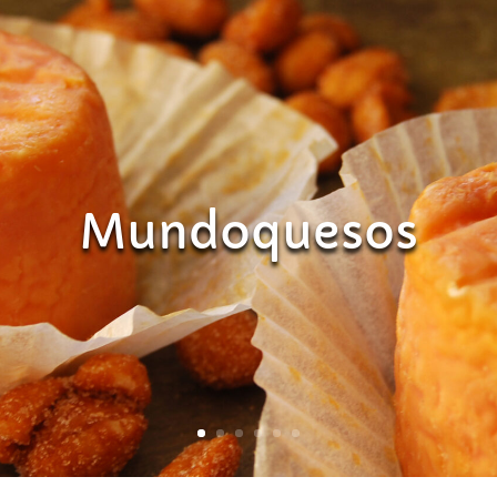
Mundoquesos