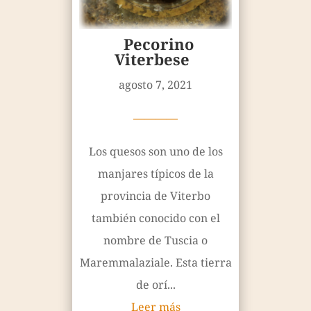
Pecorino
Viterbese
agosto 7, 2021
————
Los quesos son uno de los
manjares típicos de la
provincia de Viterbo
también conocido con el
nombre de Tuscia o
Maremmalaziale. Esta tierra
de orí...
Leer más