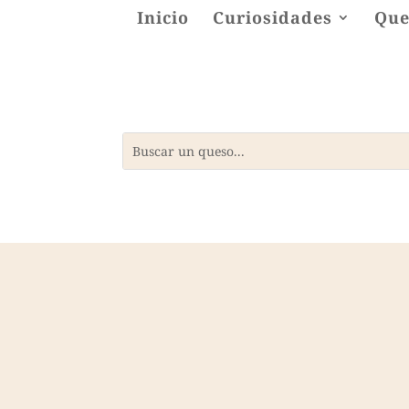
Inicio
Curiosidades
Que