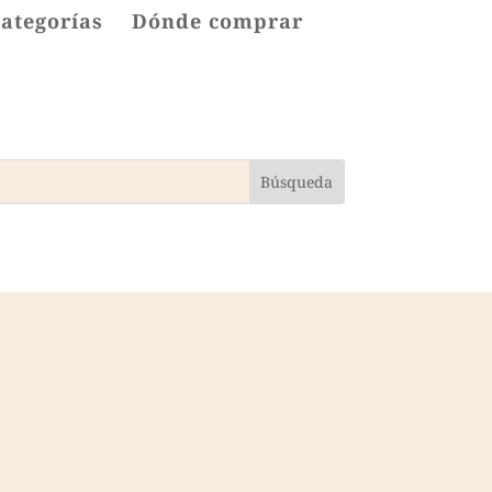
categorías
Dónde comprar