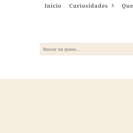
Inicio
Curiosidades
Que