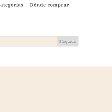
categorías
Dónde comprar